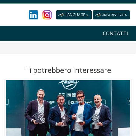
LANGUAGE
AREA RISERVATA
CONTATTI
Ti potrebbero Interessare