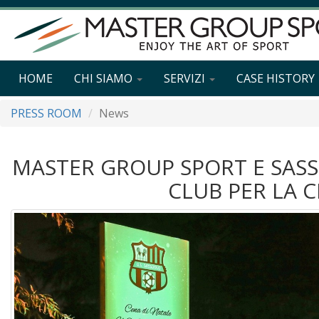
HOME
CHI SIAMO
SERVIZI
CASE HISTORY
PRESS ROOM
News
MASTER GROUP SPORT E SASS
CLUB PER LA C