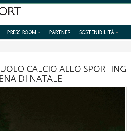
PRESS ROOM
PARTNER
SOSTENIBILITÀ
UOLO CALCIO ALLO SPORTING
ENA DI NATALE