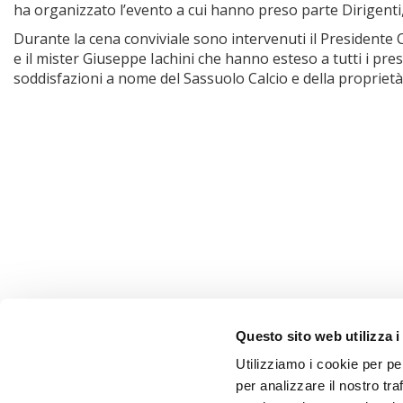
ha organizzato l’evento a cui hanno preso parte Dirigenti
Durante la cena conviviale sono intervenuti il Presidente
e il mister Giuseppe Iachini che hanno esteso a tutti i pres
soddisfazioni a nome del Sassuolo Calcio e della propriet
Questo sito web utilizza i
Utilizziamo i cookie per pe
per analizzare il nostro tra