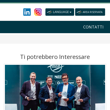
LANGUAGE
AREA RISERVATA
CONTATTI
Ti potrebbero Interessare