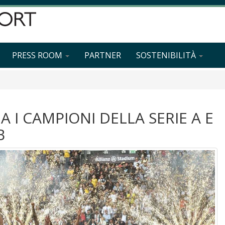
PRESS ROOM
PARTNER
SOSTENIBILITÀ
I CAMPIONI DELLA SERIE A E
B