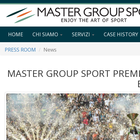
HOME
CHI SIAMO
SERVIZI
CASE HISTORY
PRESS ROOM
News
MASTER GROUP SPORT PREMIA 