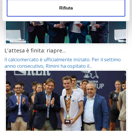
Rifiuta
L'attesa è finita: riapre...
Il calciomercato è ufficialmente iniziato. Per il settimo
anno consecutivo, Rimini ha ospitato il...