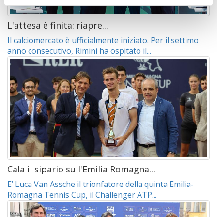
L'attesa è finita: riapre...
Il calciomercato è ufficialmente iniziato. Per il settimo
anno consecutivo, Rimini ha ospitato il...
Cala il sipario sull'Emilia Romagna...
E’ Luca Van Assche il trionfatore della quinta Emilia-
Romagna Tennis Cup, il Challenger ATP...