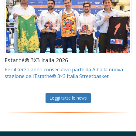
Estathé® 3X3 Italia 2026
Per il terzo anno consecutivo parte da Alba la nuova
stagione dell’Estathé® 3×3 Italia Streetbasket...
Leggi tutte le news