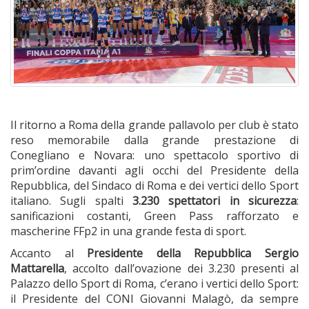
Il ritorno a Roma della grande pallavolo per club è stato
reso memorabile dalla grande prestazione di
Conegliano e Novara: uno spettacolo sportivo di
prim’ordine davanti agli occhi del Presidente della
Repubblica, del Sindaco di Roma e dei vertici dello Sport
italiano. Sugli spalti
3.230 spettatori in sicurezza
:
sanificazioni costanti, Green Pass rafforzato e
mascherine FFp2 in una grande festa di sport.
Accanto al
Presidente della Repubblica Sergio
Mattarella
, accolto dall’ovazione dei 3.230 presenti al
Palazzo dello Sport di Roma, c’erano i vertici dello Sport:
il Presidente del CONI Giovanni Malagò, da sempre