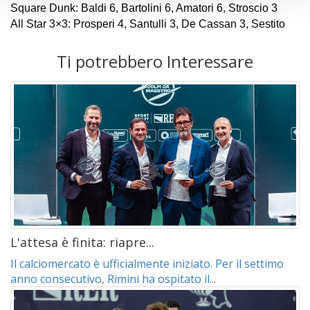
Square Dunk: Baldi 6, Bartolini 6, Amatori 6, Stroscio 3
All Star 3×3: Prosperi 4, Santulli 3, De Cassan 3, Sestito
Ti potrebbero Interessare
L'attesa è finita: riapre...
Il calciomercato è ufficialmente iniziato. Per il settimo
anno consecutivo, Rimini ha ospitato il...