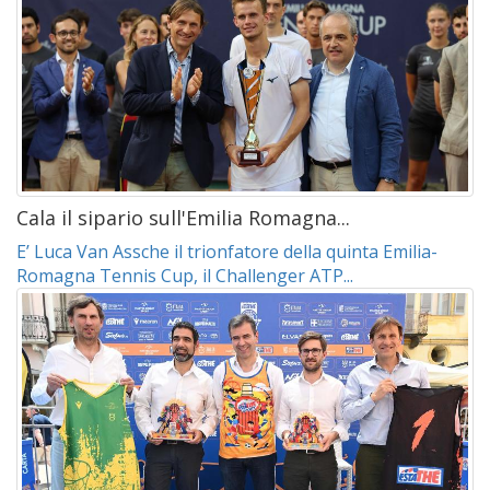
Cala il sipario sull'Emilia Romagna...
E’ Luca Van Assche il trionfatore della quinta Emilia-
Romagna Tennis Cup, il Challenger ATP...