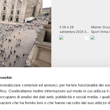
 cookie
rsonalizzare contenuti ed annunci, per fornire funzionalità dei so
ffico. Condividiamo inoltre informazioni sul modo in cui utilizza il 
 occupano di analisi dei dati web, pubblicità e social media, i qual
azioni che ha fornito loro o che hanno raccolto dal suo utilizzo d
0153