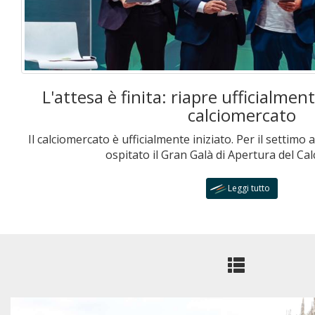
L'attesa è finita: riapre ufficialmen
calciomercato
Il calciomercato è ufficialmente iniziato. Per il settimo
ospitato il Gran Galà di Apertura del Cal
Leggi tutto