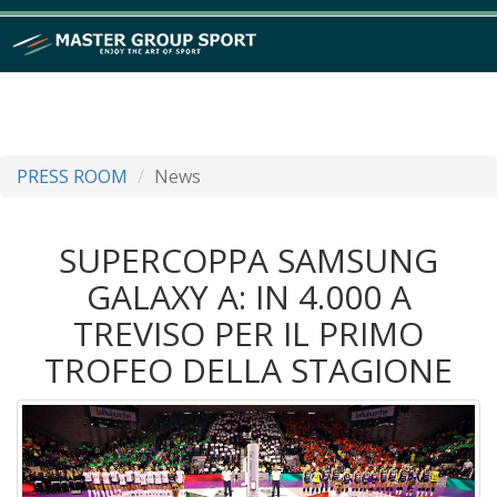
PRESS ROOM
News
SUPERCOPPA SAMSUNG
GALAXY A: IN 4.000 A
TREVISO PER IL PRIMO
TROFEO DELLA STAGIONE