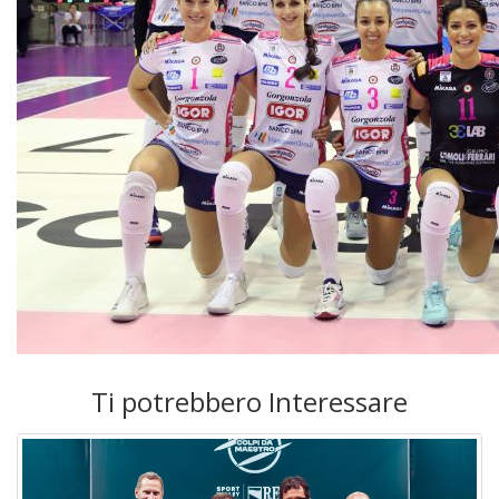
Ti potrebbero Interessare