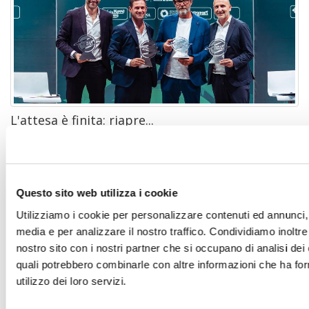
L'attesa è finita: riapre...
Il calciomercato è ufficialmente iniziato. Per il settimo
anno consecutivo, Rimini ha ospitato il...
Questo sito web utilizza i cookie
Utilizziamo i cookie per personalizzare contenuti ed annunci, p
media e per analizzare il nostro traffico. Condividiamo inoltre 
nostro sito con i nostri partner che si occupano di analisi dei 
quali potrebbero combinarle con altre informazioni che ha for
utilizzo dei loro servizi.