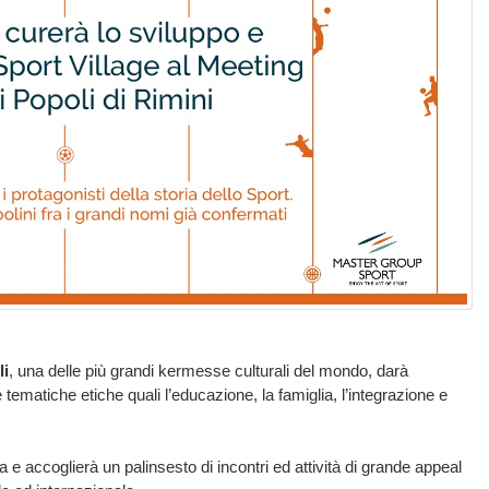
li
, una delle più grandi kermesse culturali del mondo, darà
 tematiche etiche quali l’educazione, la famiglia, l’integrazione e
 e accoglierà un palinsesto di incontri ed attività di grande appeal