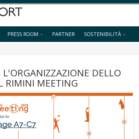
PRESS ROOM
PARTNER
SOSTENIBILITÀ
 L'ORGANIZZAZIONE DELLO
L RIMINI MEETING