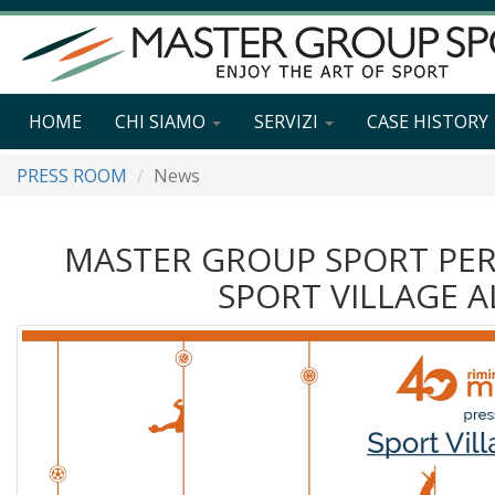
HOME
CHI SIAMO
SERVIZI
CASE HISTORY
PRESS ROOM
News
MASTER GROUP SPORT PER
SPORT VILLAGE A