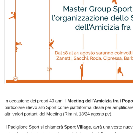
In occasione dei propri 40 anni il
Meeting dell’Amicizia fra i Popo
particolare rilievo allo Sport come piattaforma ideale per amplificare
altri valori portanti del Meeting (Rimini, 18/24 agosto pv).
Il Padiglione Sport si chiamerà
Sport Village
, avrà una veste nuova