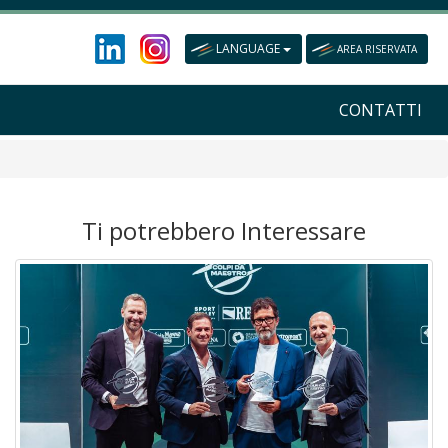
LANGUAGE
AREA RISERVATA
CONTATTI
Ti potrebbero Interessare