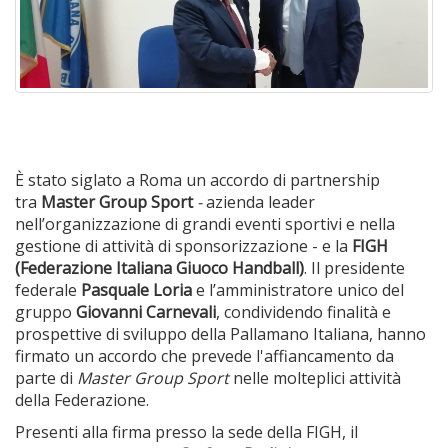
È stato siglato a Roma un accordo di partnership
tra
Master Group Sport
-
azienda leader
nell’organizzazione di grandi eventi sportivi e nella
gestione di attività di sponsorizzazione - e la
FIGH
(Federazione Italiana Giuoco Handball)
. Il presidente
federale
Pasquale Loria
e l’amministratore unico del
gruppo
Giovanni Carnevali
, condividendo finalità e
prospettive di sviluppo della Pallamano Italiana, hanno
firmato un accordo che prevede l'affiancamento da
parte di
Master Group Sport
nelle molteplici attività
della Federazione.
Presenti alla firma presso la sede della FIGH, il