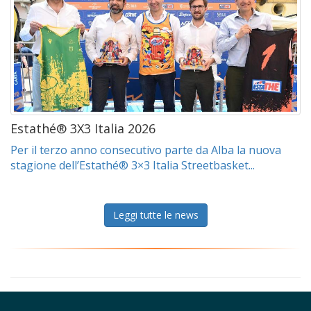
Estathé® 3X3 Italia 2026
Per il terzo anno consecutivo parte da Alba la nuova
stagione dell’Estathé® 3×3 Italia Streetbasket...
Leggi tutte le news