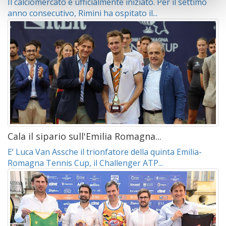
Il calciomercato è ufficialmente iniziato. Per il settimo
anno consecutivo, Rimini ha ospitato il...
Cala il sipario sull'Emilia Romagna...
E’ Luca Van Assche il trionfatore della quinta Emilia-
Romagna Tennis Cup, il Challenger ATP...