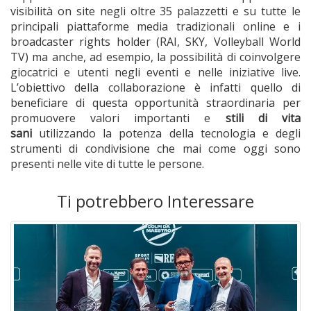
visibilità on site negli oltre 35 palazzetti e su tutte le
principali piattaforme media tradizionali online e i
broadcaster rights holder (RAI, SKY, Volleyball World
TV) ma anche, ad esempio, la possibilità di coinvolgere
giocatrici e utenti negli eventi e nelle iniziative live.
L’obiettivo della collaborazione è infatti quello di
beneficiare di questa opportunità straordinaria per
promuovere valori importanti e
stili di vita
sani
utilizzando la potenza della tecnologia e degli
strumenti di condivisione che mai come oggi sono
presenti nelle vite di tutte le persone.
Ti potrebbero Interessare