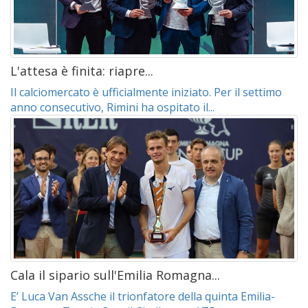
L'attesa è finita: riapre...
Il calciomercato è ufficialmente iniziato. Per il settimo
anno consecutivo, Rimini ha ospitato il...
Cala il sipario sull'Emilia Romagna...
E’ Luca Van Assche il trionfatore della quinta Emilia-