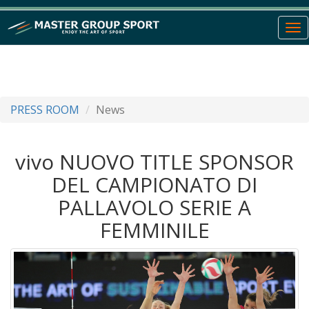
To
nav
PRESS ROOM
News
vivo NUOVO TITLE SPONSOR
DEL CAMPIONATO DI
PALLAVOLO SERIE A
FEMMINILE