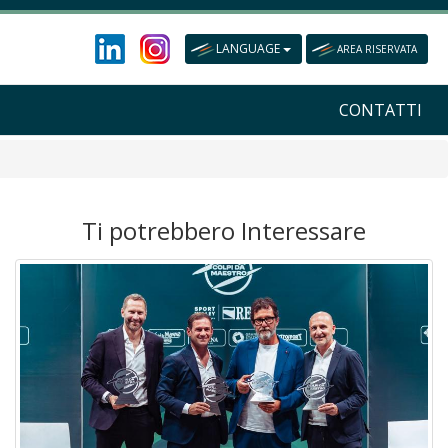
LANGUAGE
AREA RISERVATA
CONTATTI
Ti potrebbero Interessare