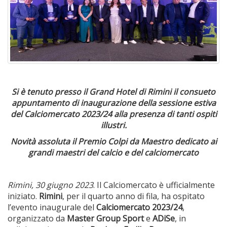
Si è tenuto presso il Grand Hotel di Rimini il consueto
appuntamento di inaugurazione della sessione estiva
del Calciomercato 2023/24 alla presenza di tanti ospiti
illustri.
Novità assoluta il Premio Colpi da Maestro dedicato ai
grandi maestri del calcio e del calciomercato
Rimini, 30 giugno 2023
. Il Calciomercato è ufficialmente
iniziato.
Rimini
, per il quarto anno di fila, ha ospitato
l’evento inaugurale del
Calciomercato 2023/24
,
organizzato da
Master Group Sport
e
ADiSe
, in