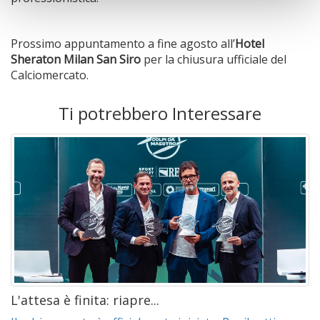
Prossimo appuntamento a fine agosto all’
Hotel
Sheraton Milan San Siro
per la chiusura ufficiale del
Calciomercato.
Ti potrebbero Interessare
L'attesa è finita: riapre...