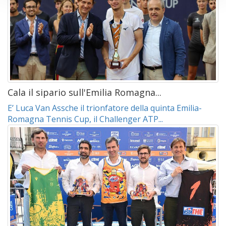
Cala il sipario sull'Emilia Romagna...
E’ Luca Van Assche il trionfatore della quinta Emilia-
Romagna Tennis Cup, il Challenger ATP...