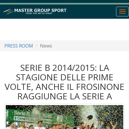
To
nav
PRESS ROOM
News
SERIE B 2014/2015: LA
STAGIONE DELLE PRIME
VOLTE, ANCHE IL FROSINONE
RAGGIUNGE LA SERIE A