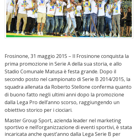
Frosinone, 31 maggio 2015 – Il Frosinone conquista la
prima promozione in Serie A della sua storia, e allo
Stadio Comunale Matusa è festa grande. Dopo il
secondo posto nel campionato di Serie B 2014/2015, la
squadra allenata da Roberto Stellone conferma quanto
di buono fatto negli ultimi anni dopo la promozione
dalla Lega Pro dell’anno scorso, raggiungendo un
obiettivo storico per i ciociari.
Master Group Sport, azienda leader nel marketing
sportivo e nell’organizzazione di eventi sportivi, è stata
incaricata anche quest’anno dalla Lega Serie B per