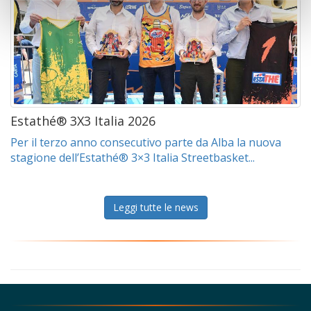
Estathé® 3X3 Italia 2026
Per il terzo anno consecutivo parte da Alba la nuova
stagione dell’Estathé® 3×3 Italia Streetbasket...
Leggi tutte le news